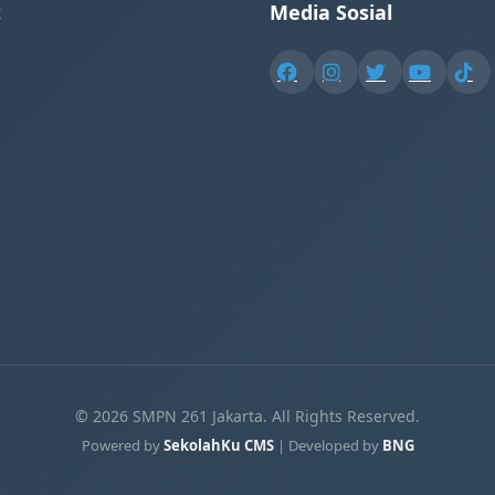
t
Media Sosial
© 2026 SMPN 261 Jakarta. All Rights Reserved.
Powered by
SekolahKu CMS
| Developed by
BNG