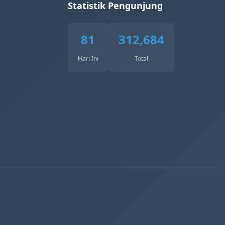
Statistik Pengunjung
81
312,684
Hari Ini
Total