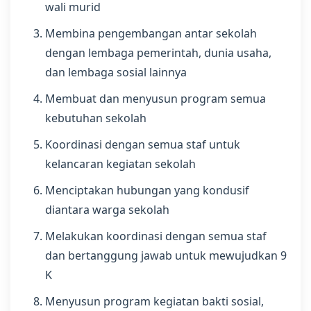
wali murid
Membina pengembangan antar sekolah
dengan lembaga pemerintah, dunia usaha,
dan lembaga sosial lainnya
Membuat dan menyusun program semua
kebutuhan sekolah
Koordinasi dengan semua staf untuk
kelancaran kegiatan sekolah
Menciptakan hubungan yang kondusif
diantara warga sekolah
Melakukan koordinasi dengan semua staf
dan bertanggung jawab untuk mewujudkan 9
K
Menyusun program kegiatan bakti sosial,