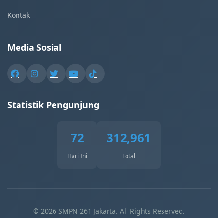
Kontak
Media Sosial
Statistik Pengunjung
72
312,961
Hari Ini
Total
© 2026 SMPN 261 Jakarta. All Rights Reserved.