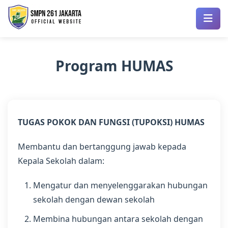
Program HUMAS
TUGAS POKOK DAN FUNGSI (TUPOKSI) HUMAS
Membantu dan bertanggung jawab kepada
Kepala Sekolah dalam:
Mengatur dan menyelenggarakan hubungan
sekolah dengan dewan sekolah
Membina hubungan antara sekolah dengan