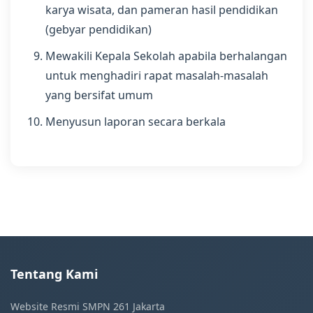
karya wisata, dan pameran hasil pendidikan
(gebyar pendidikan)
Mewakili Kepala Sekolah apabila berhalangan
untuk menghadiri rapat masalah-masalah
yang bersifat umum
Menyusun laporan secara berkala
Tentang Kami
Website Resmi SMPN 261 Jakarta