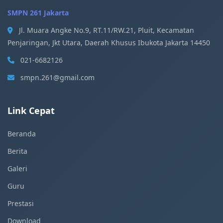
SMPN 261 Jakarta
Jl. Muara Angke No.9, RT.11/RW.21, Pluit, Kecamatan
Penjaringan, Jkt Utara, Daerah Khusus Ibukota Jakarta 14450
021-6682126
smpn.261@gmail.com
Link Cepat
Beranda
Berita
Galeri
Guru
Prestasi
Download