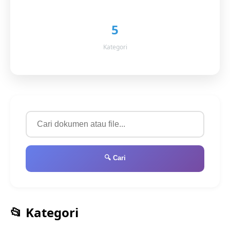
5
Kategori
🔍 Cari
📂 Kategori