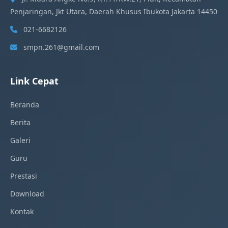
Penjaringan, Jkt Utara, Daerah Khusus Ibukota Jakarta 14450
021-6682126
smpn.261@gmail.com
Link Cepat
Beranda
Berita
Galeri
Guru
Prestasi
Download
Kontak