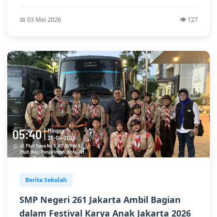
📅 03 Mei 2026
👁️ 127
Berita Sekolah
SMP Negeri 261 Jakarta Ambil Bagian
dalam Festival Karya Anak Jakarta 2026