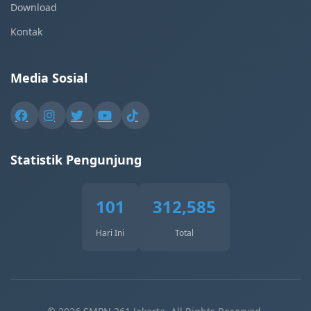
Download
Kontak
Media Sosial
Statistik Pengunjung
101
312,585
Hari Ini
Total