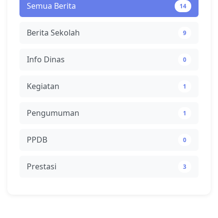
Semua Berita
14
Berita Sekolah
9
Info Dinas
0
Kegiatan
1
Pengumuman
1
PPDB
0
Prestasi
3