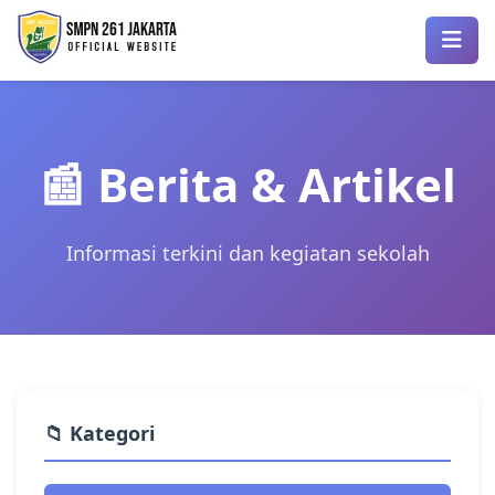
📰 Berita & Artikel
Informasi terkini dan kegiatan sekolah
📁 Kategori