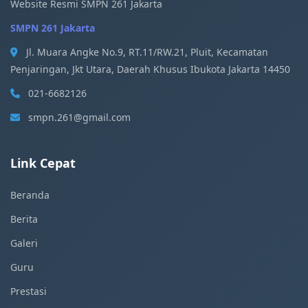
Website Resmi SMPN 261 Jakarta
SMPN 261 Jakarta
Jl. Muara Angke No.9, RT.11/RW.21, Pluit, Kecamatan
Penjaringan, Jkt Utara, Daerah Khusus Ibukota Jakarta 14450
021-6682126
smpn.261@gmail.com
Link Cepat
Beranda
Berita
Galeri
Guru
Prestasi