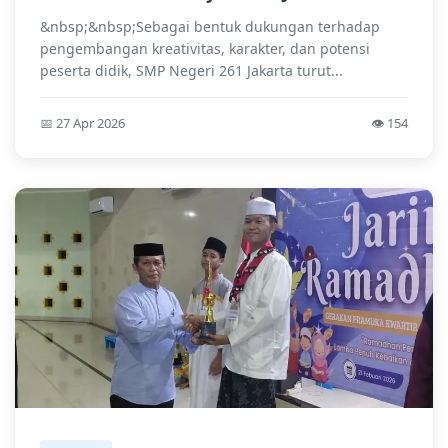
&nbsp;&nbsp;Sebagai bentuk dukungan terhadap
pengembangan kreativitas, karakter, dan potensi
peserta didik, SMP Negeri 261 Jakarta turut...
📅 27 Apr 2026
👁️ 154